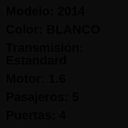
Modelo: 2014
Color: BLANCO
Transmisión:
Estandard
Motor: 1.6
Pasajeros: 5
Puertas: 4