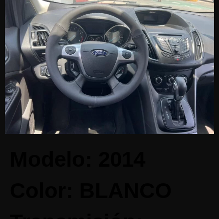
Modelo: 2014
Color: BLANCO