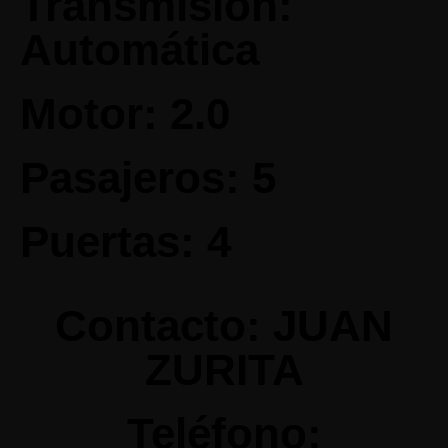
Transmisión:
Automática
Motor: 2.0
Pasajeros: 5
Puertas: 4
Contacto: JUAN
ZURITA
Teléfono: