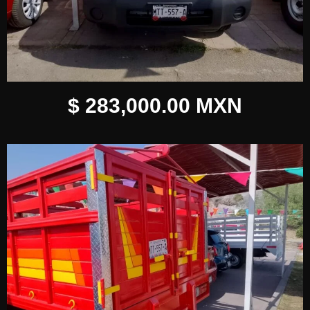
$ 283,000.00 MXN